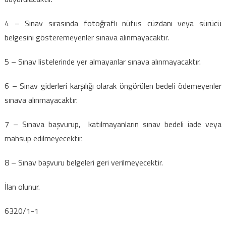
4 – Sınav sırasında fotoğraflı nüfus cüzdanı veya sürücü
belgesini gösteremeyenler sınava alınmayacaktır.
5 – Sınav listelerinde yer almayanlar sınava alınmayacaktır.
6 – Sınav giderleri karşılığı olarak öngörülen bedeli ödemeyenler
sınava alınmayacaktır.
7 – Sınava başvurup, katılmayanların sınav bedeli iade veya
mahsup edilmeyecektir.
8 – Sınav başvuru belgeleri geri verilmeyecektir.
İlan olunur.
6320/1-1