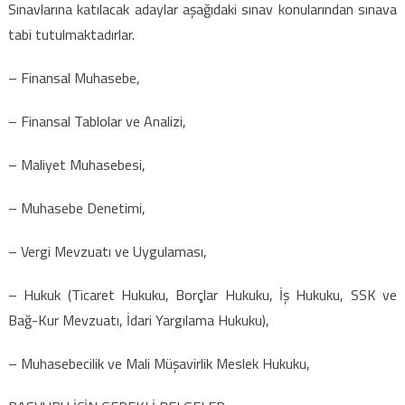
Sınavlarına katılacak adaylar aşağıdaki sınav konularından sınava
tabi tutulmaktadırlar.
– Finansal Muhasebe,
– Finansal Tablolar ve Analizi,
– Maliyet Muhasebesi,
– Muhasebe Denetimi,
– Vergi Mevzuatı ve Uygulaması,
– Hukuk (Ticaret Hukuku, Borçlar Hukuku, İş Hukuku, SSK ve
Bağ-Kur Mevzuatı, İdari Yargılama Hukuku),
– Muhasebecilik ve Mali Müşavirlik Meslek Hukuku,