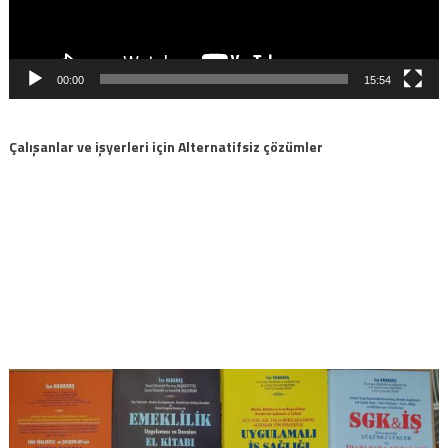
00:00
15:54
Çalışanlar ve işyerleri için Alternatifsiz çözümler