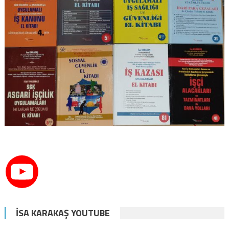
İSA KARAKAŞ YOUTUBE