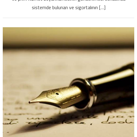
sistemde bulunan ve sigortalının […]