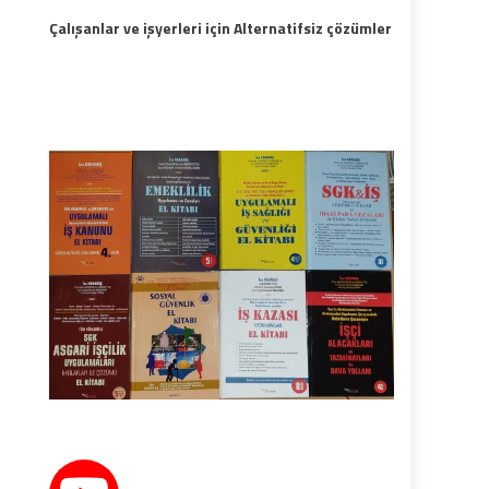
Çalışanlar ve işyerleri için Alternatifsiz çözümler