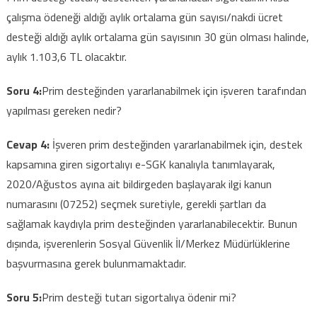
çalışma ödeneği aldığı aylık ortalama gün sayısı/nakdi ücret
desteği aldığı aylık ortalama gün sayısının 30 gün olması halinde,
aylık 1.103,6 TL olacaktır.
Soru 4:
Prim desteğinden yararlanabilmek için işveren tarafından
yapılması gereken nedir?
Cevap 4:
İşveren prim desteğinden yararlanabilmek için, destek
kapsamına giren sigortalıyı e-SGK kanalıyla tanımlayarak,
2020/Ağustos ayına ait bildirgeden başlayarak ilgi kanun
numarasını (07252) seçmek suretiyle, gerekli şartları da
sağlamak kaydıyla prim desteğinden yararlanabilecektir. Bunun
dışında, işverenlerin Sosyal Güvenlik İl/Merkez Müdürlüklerine
başvurmasına gerek bulunmamaktadır.
Soru 5:
Prim desteği tutarı sigortalıya ödenir mi?