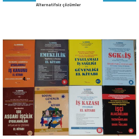
Alternatifsiz çözümler
gezinmesi