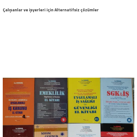
Çalışanlar ve işyerleri için Alternatifsiz çözümler