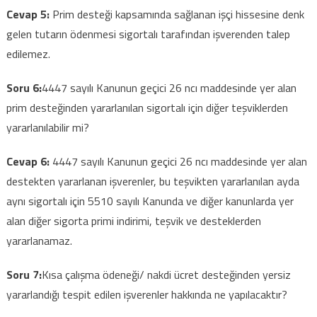
Cevap 5:
Prim desteği kapsamında sağlanan işçi hissesine denk
gelen tutarın ödenmesi sigortalı tarafından işverenden talep
edilemez.
Soru 6:
4447 sayılı Kanunun geçici 26 ncı maddesinde yer alan
prim desteğinden yararlanılan sigortalı için diğer teşviklerden
yararlanılabilir mi?
Cevap 6:
4447 sayılı Kanunun geçici 26 ncı maddesinde yer alan
destekten yararlanan işverenler, bu teşvikten yararlanılan ayda
aynı sigortalı için 5510 sayılı Kanunda ve diğer kanunlarda yer
alan diğer sigorta primi indirimi, teşvik ve desteklerden
yararlanamaz.
Soru 7:
Kısa çalışma ödeneği/ nakdi ücret desteğinden yersiz
yararlandığı tespit edilen işverenler hakkında ne yapılacaktır?