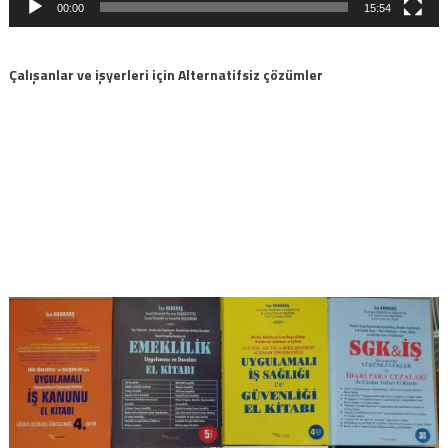
00:00
15:54
Çalışanlar ve işyerleri için Alternatifsiz çözümler