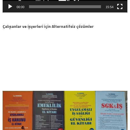
00:00
15:54
Çalışanlar ve işyerleri için Alternatifsiz çözümler