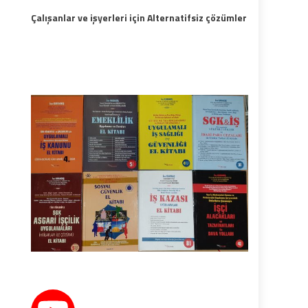
Çalışanlar ve işyerleri için Alternatifsiz çözümler