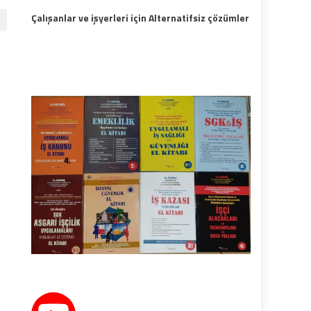
Çalışanlar ve işyerleri için Alternatifsiz çözümler