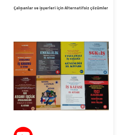
Çalışanlar ve işyerleri için Alternatifsiz çözümler