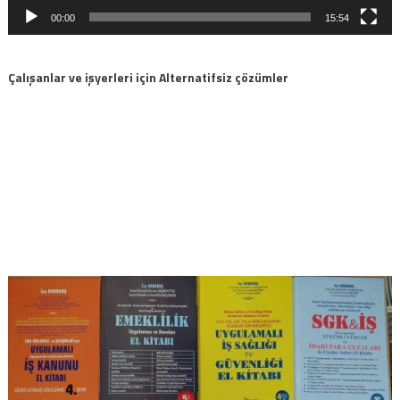
00:00
15:54
Çalışanlar ve işyerleri için Alternatifsiz çözümler