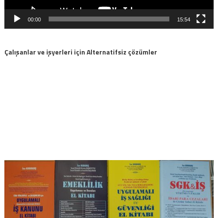
00:00
15:54
Çalışanlar ve işyerleri için Alternatifsiz çözümler