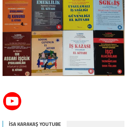
İSA KARAKAŞ YOUTUBE