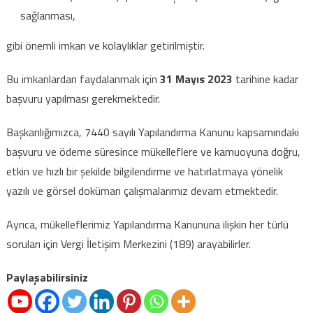
sağlanması,
gibi önemli imkan ve kolaylıklar getirilmiştir.
Bu imkanlardan faydalanmak için
31 Mayıs 2023
tarihine kadar
başvuru yapılması gerekmektedir.
Başkanlığımızca, 7440 sayılı Yapılandırma Kanunu kapsamındaki
başvuru ve ödeme süresince mükelleflere ve kamuoyuna doğru,
etkin ve hızlı bir şekilde bilgilendirme ve hatırlatmaya yönelik
yazılı ve görsel doküman çalışmalarımız devam etmektedir.
Ayrıca, mükelleflerimiz Yapılandırma Kanununa ilişkin her türlü
soruları için Vergi İletişim Merkezini (189) arayabilirler.
Paylaşabilirsiniz