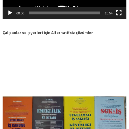
00:00
15:54
Çalışanlar ve işyerleri için Alternatifsiz çözümler