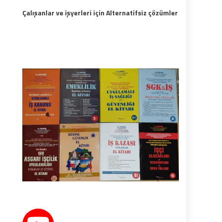
Çalışanlar ve işyerleri için Alternatifsiz çözümler