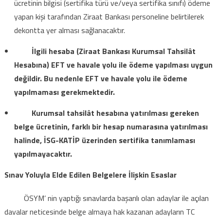
ücretinin bilgisi (sertifika türü ve/veya sertifika sınıfı) ödeme
yapan kişi tarafından Ziraat Bankası personeline belirtilerek
dekontta yer alması sağlanacaktır.
İlgili hesaba (Ziraat Bankası Kurumsal Tahsilât
Hesabına) EFT ve havale yolu ile ödeme yapılması uygun
değildir. Bu nedenle EFT ve havale yolu ile ödeme
yapılmaması gerekmektedir.
Kurumsal tahsilât hesabına yatırılması gereken
belge ücretinin, farklı bir hesap numarasına yatırılması
halinde, İSG-KATİP üzerinden sertifika tanımlaması
yapılmayacaktır.
Sınav Yoluyla Elde Edilen Belgelere İlişkin Esaslar
ÖSYM’ nin yaptığı sınavlarda başarılı olan adaylar ile açılan
davalar neticesinde belge almaya hak kazanan adayların TC