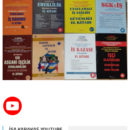
İSA KARAKAŞ YOUTUBE