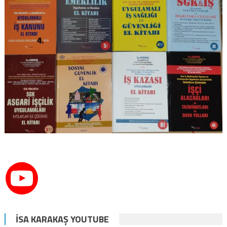
İSA KARAKAŞ YOUTUBE