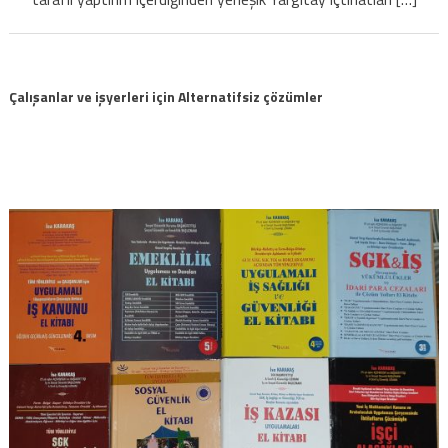
Çalışanlar ve işyerleri için Alternatifsiz çözümler