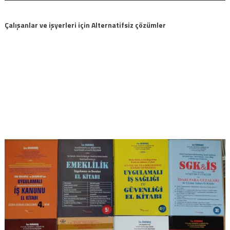
Çalışanlar ve işyerleri için Alternatifsiz çözümler