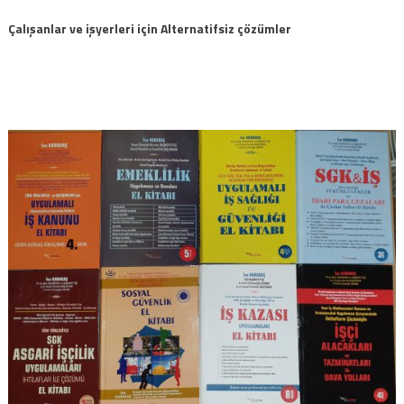
Çalışanlar ve işyerleri için Alternatifsiz çözümler