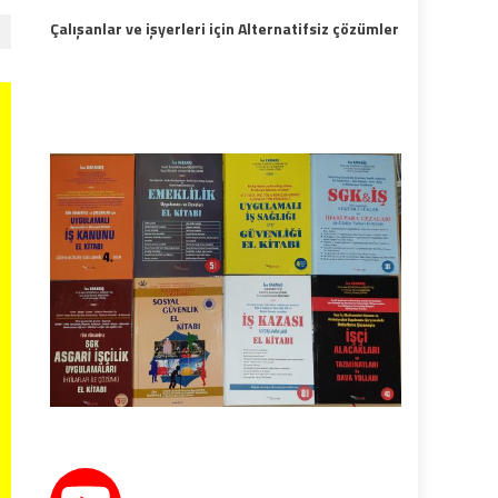
Çalışanlar ve işyerleri için Alternatifsiz çözümler