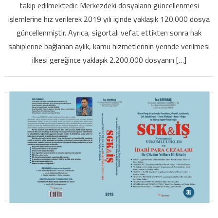
takip edilmektedir. Merkezdeki dosyaların güncellenmesi
işlemlerine hız verilerek 2019 yılı içinde yaklaşık 120.000 dosya
güncellenmiştir. Ayrıca, sigortalı vefat ettikten sonra hak
sahiplerine bağlanan aylık, kamu hizmetlerinin yerinde verilmesi
ilkesi gereğince yaklaşık 2.200.000 dosyanın […]