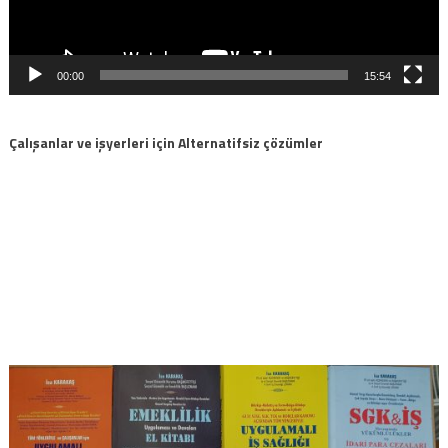
00:00
15:54
Çalışanlar ve işyerleri için Alternatifsiz çözümler