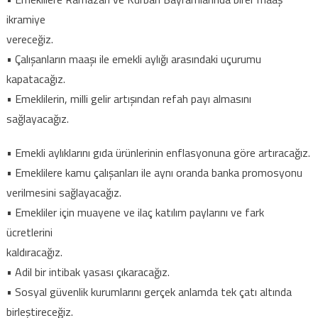
ikramiye
vereceğiz.
• Çalışanların maaşı ile emekli aylığı arasındaki uçurumu
kapatacağız.
• Emeklilerin, milli gelir artışından refah payı almasını
sağlayacağız.
• Emekli aylıklarını gıda ürünlerinin enflasyonuna göre artıracağız.
• Emeklilere kamu çalışanları ile aynı oranda banka promosyonu
verilmesini sağlayacağız.
• Emekliler için muayene ve ilaç katılım paylarını ve fark
ücretlerini
kaldıracağız.
• Adil bir intibak yasası çıkaracağız.
• Sosyal güvenlik kurumlarını gerçek anlamda tek çatı altında
birleştireceğiz.