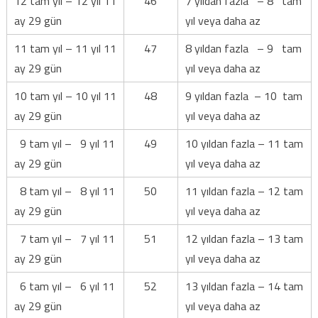
12 tam yıl – 12 yıl 11
46
7 yıldan fazla – 8 tam
ay 29 gün
yıl veya daha az
11 tam yıl – 11 yıl 11
47
8 yıldan fazla – 9 tam
ay 29 gün
yıl veya daha az
10 tam yıl – 10 yıl 11
48
9 yıldan fazla – 10 tam
ay 29 gün
yıl veya daha az
9 tam yıl – 9 yıl 11
49
10 yıldan fazla – 11 tam
ay 29 gün
yıl veya daha az
8 tam yıl – 8 yıl 11
50
11 yıldan fazla – 12 tam
ay 29 gün
yıl veya daha az
7 tam yıl – 7 yıl 11
51
12 yıldan fazla – 13 tam
ay 29 gün
yıl veya daha az
6 tam yıl – 6 yıl 11
52
13 yıldan fazla – 14 tam
ay 29 gün
yıl veya daha az