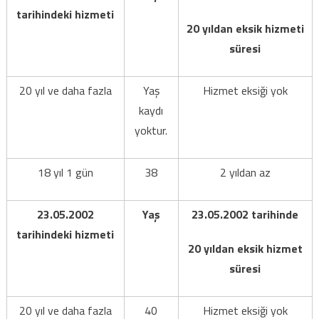
tarihindeki hizmeti
20 yıldan eksik hizmeti
süresi
20 yıl ve daha fazla
Yaş
Hizmet eksiği yok
kaydı
yoktur.
18 yıl 1 gün
38
2 yıldan az
23.05.2002
Yaş
23.05.2002 tarihinde
tarihindeki hizmeti
20 yıldan eksik hizmet
süresi
20 yıl ve daha fazla
40
Hizmet eksiği yok