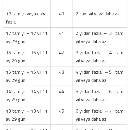
18 tam yıl veya daha
40
2 tam yıl veya daha az
fazla
17 tam yıl – 17 yıl 11
41
2 yıldan fazla – 3 tam
ay 29 gün
yıl veya daha az
16 tam yıl – 16 yıl 11
42
3 yıldan fazla – 4 tam
ay 29 gün
yıl veya daha az
15 tam yıl – 15 yıl 11
43
4 yıldan fazla – 5 tam
ay 29 gün
yıl veya daha az
14 tam yıl – 14 yıl 11
44
5 yıldan fazla – 6 tam
ay 29 gün
yıl veya daha az
13 tam yıl – 13 yıl 11
45
6 yıldan fazla – 7 tam
ay 29 gün
yıl veya daha az