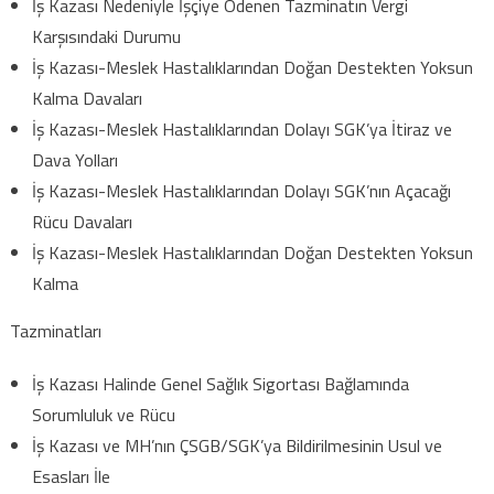
İş Kazası Nedeniyle İşçiye Ödenen Tazminatın Vergi
Karşısındaki Durumu
İş Kazası-Meslek Hastalıklarından Doğan Destekten Yoksun
Kalma Davaları
İş Kazası-Meslek Hastalıklarından Dolayı SGK’ya İtiraz ve
Dava Yolları
İş Kazası-Meslek Hastalıklarından Dolayı SGK’nın Açacağı
Rücu Davaları
İş Kazası-Meslek Hastalıklarından Doğan Destekten Yoksun
Kalma
Tazminatları
İş Kazası Halinde Genel Sağlık Sigortası Bağlamında
Sorumluluk ve Rücu
İş Kazası ve MH’nın ÇSGB/SGK’ya Bildirilmesinin Usul ve
Esasları İle