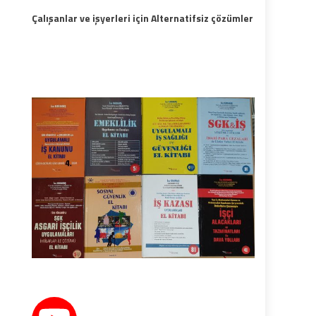
Çalışanlar ve işyerleri için Alternatifsiz çözümler