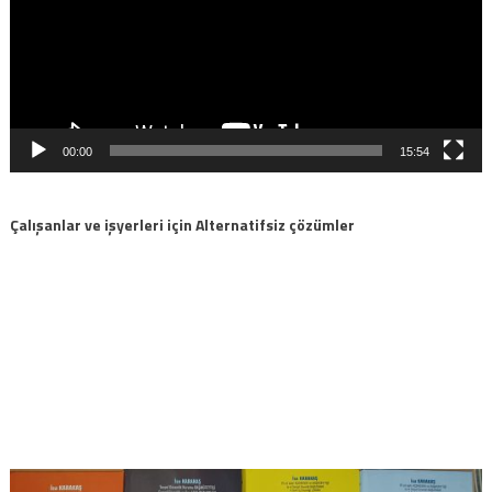
00:00
15:54
Çalışanlar ve işyerleri için Alternatifsiz çözümler