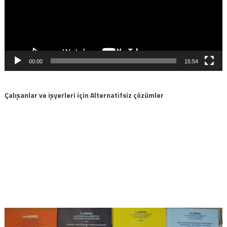
00:00
15:54
Çalışanlar ve işyerleri için Alternatifsiz çözümler