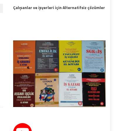
Çalışanlar ve işyerleri için Alternatifsiz çözümler