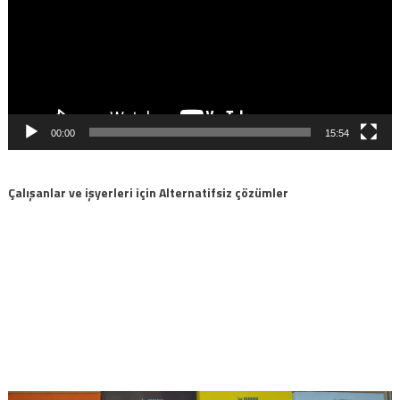
00:00
15:54
Çalışanlar ve işyerleri için Alternatifsiz çözümler