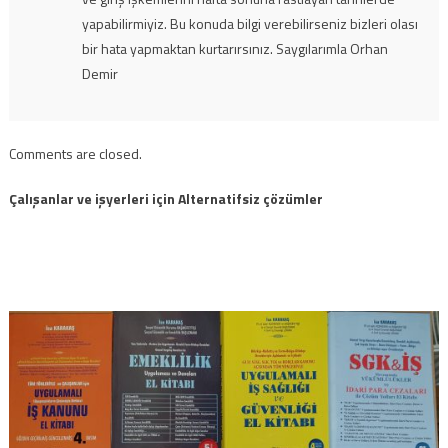
yapabilirmiyiz. Bu konuda bilgi verebilirseniz bizleri olası
bir hata yapmaktan kurtarırsınız. Saygılarımla Orhan
Demir
Comments are closed.
Çalışanlar ve işyerleri için Alternatifsiz çözümler