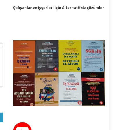
Çalışanlar ve işyerleri için Alternatifsiz çözümler