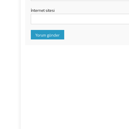
İnternet sitesi