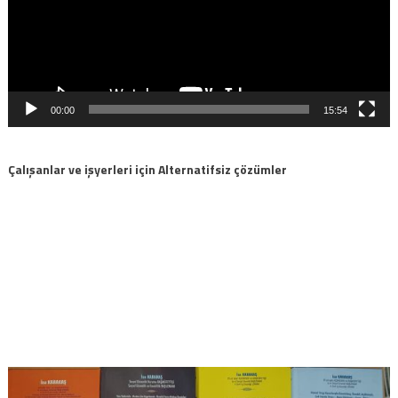
00:00
15:54
Çalışanlar ve işyerleri için Alternatifsiz çözümler