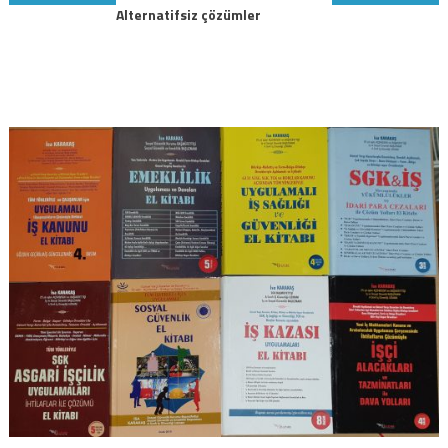
Alternatifsiz çözümler
gezinmesi