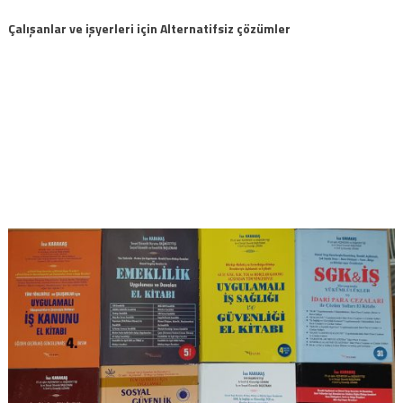
Çalışanlar ve işyerleri için Alternatifsiz çözümler