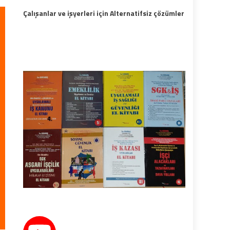
Çalışanlar ve işyerleri için Alternatifsiz çözümler