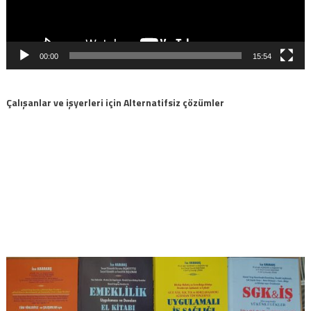
00:00
15:54
Çalışanlar ve işyerleri için Alternatifsiz çözümler