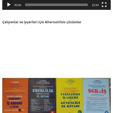
00:00
15:54
Çalışanlar ve işyerleri için Alternatifsiz çözümler