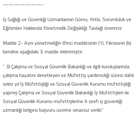
———————-
İş Sağlığı ve Güvenliği Uzmanlarının Görev, Yetki, Sorumluluk ve
Eğitimleri Hakkında Yönetmelik Değişikliği Taslağı önerimiz
Madde 2- Aynı yönetmeliğin 8’inci maddesinin (1). Fıkrasının (b)
bendine aşağıdaki 3. madde eklenmiştir.
“ 3) Çalışma ve Sosyal Güvenlik Bakanlığı ve ilgili kuruluşlarında
çalışma hayatını denetleyen ve Müfettiş yardımcılığı süresi dahil
sekiz yıl İş Müfettişliği ve Sosyal Güvenlik Kurumu müfettişliği
yapmış Çalışma ve Sosyal Güvenlik Bakanlığı İş Müfettişleri ile
Sosyal Güvenlik Kurumu müfettişlerine A sınıfı iş güvenliği
uzmanlığı belgesi başvuru üzerine sınavsız verilir.”