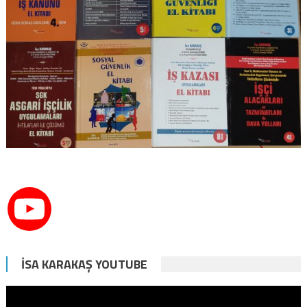
İSA KARAKAŞ YOUTUBE
Video