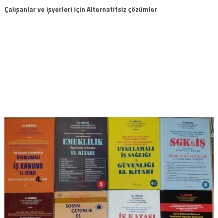
Çalışanlar ve işyerleri için Alternatifsiz çözümler