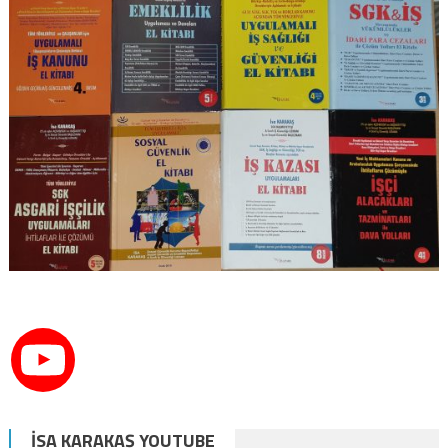
İSA KARAKAŞ YOUTUBE